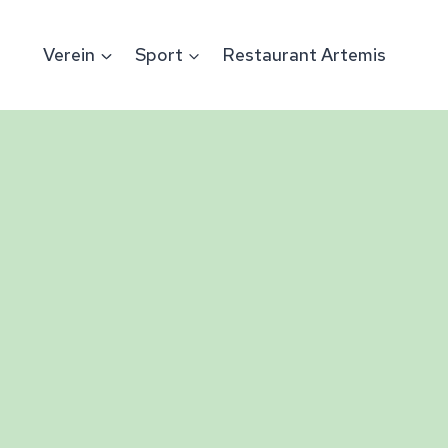
Verein
Sport
Restaurant Artemis